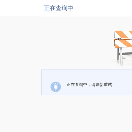
正在查询中
正在查询中，请刷新重试